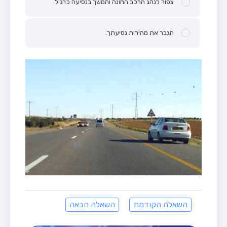
צפור לנהג הרכב החונה והמשך בנסיעה כרגיל.
הגבר את מהירות נסיעתך.
השאלה הקודמת
השאלה הבאה