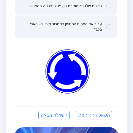
בצומת שלפניך מותרת רק פניית פרסה שמאלה.
עבור את המקום המסומן בתמרור מצדו השמאלי
בלבד.
השאלה הקודמת
השאלה הבאה