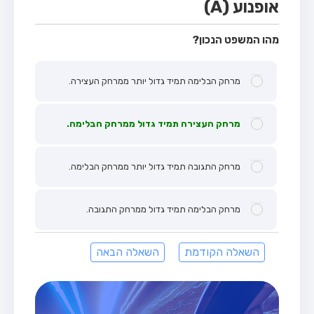
אופנוע (A)
מהו המשפט הנכון?
מרחק הבלימה תמיד גדול יותר ממרחק העצירה.
מרחק העצירה תמיד גדול ממרחק הבלימה.
מרחק התגובה תמיד גדול יותר ממרחק הבלימה.
מרחק הבלימה תמיד גדול ממרחק התגובה.
השאלה הקודמת
השאלה הבאה