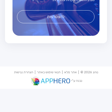
להצטרפות
נוהג 2026 © |
אתר מלא
|
תנאי שימוש באתר
|
הצהרת נגישות
נבנה ע"י