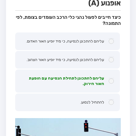
אופנוע (A)
כיצד חייבים לפעול נהגי כלי הרכב העומדים בצומת, לפי
התמונה?
עליהם להתכונן לנסיעה, כי מיד יופיע האור האדום.
עליהם להתכונן לנסיעה, כי מיד יופיע האור הצהוב.
עליהם להתכונן לתחילת הנסיעה עם הופעת
האור הירוק.
להתחיל לנסוע.