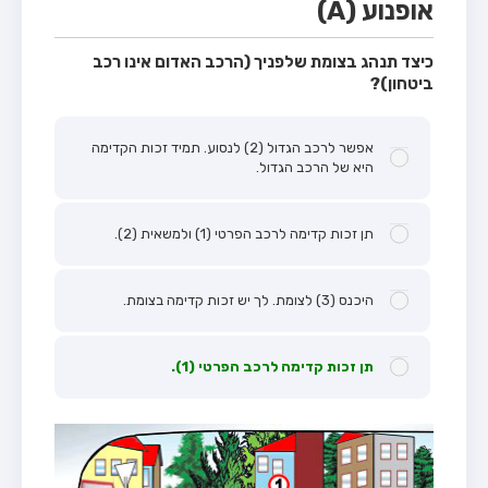
אופנוע (A)
כיצד תנהג בצומת שלפניך (הרכב האדום אינו רכב
ביטחון)?
אפשר לרכב הגדול (2) לנסוע. תמיד זכות הקדימה
היא של הרכב הגדול.
תן זכות קדימה לרכב הפרטי (1) ולמשאית (2).
היכנס (3) לצומת. לך יש זכות קדימה בצומת.
תן זכות קדימה לרכב הפרטי (1).