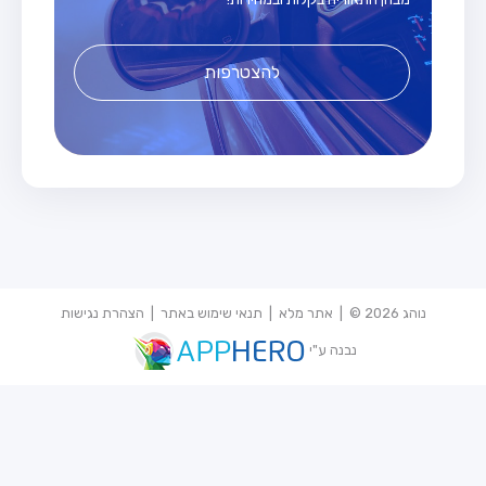
להצטרפות
נוהג 2026 © |
אתר מלא
|
תנאי שימוש באתר
|
הצהרת נגישות
נבנה ע"י