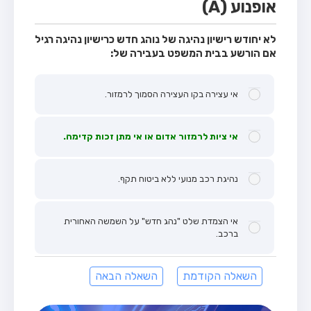
אופנוע (A)
לא יחודש רישיון נהיגה של נוהג חדש כרישיון נהיגה רגיל
אם הורשע בבית המשפט בעבירה של:
אי עצירה בקו העצירה הסמוך לרמזור.
אי ציות לרמזור אדום או אי מתן זכות קדימה.
נהיגת רכב מנועי ללא ביטוח תקף.
אי הצמדת שלט "נהג חדש" על השמשה האחורית
ברכב.
השאלה הקודמת
השאלה הבאה