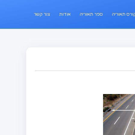
ורס תאוריה
ספר תאוריה
אודות
צור קשר