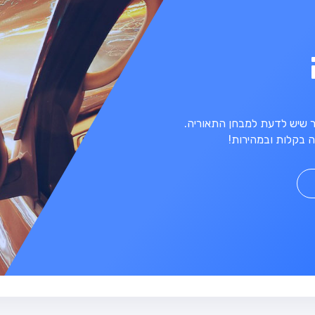
מר שיש לדעת למבחן התאוריה.
 בקלות ובמהירות!