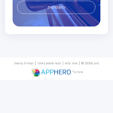
להצטרפות
נוהג 2026 © |
אתר מלא
|
תנאי שימוש באתר
|
הצהרת נגישות
נבנה ע"י