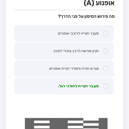
אופנוע (A)
מה פירוש הסימון על פני הדרך?
מעבר חצייה לרוכבי אופניים.
חניון מורשה לרכב ציבורי לפניך.
מגרש חנייה והסדרי חניית אופניים.
מעבר חצייה להולכי רגל.