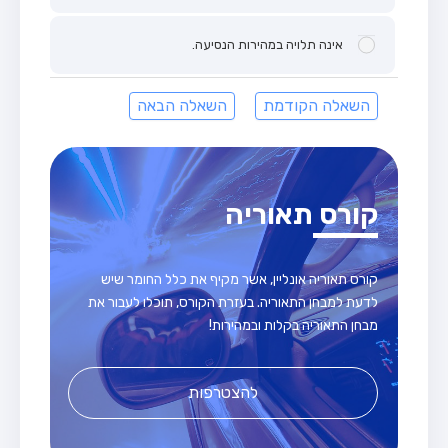
אינה תלויה במהירות הנסיעה.
השאלה הקודמת
השאלה הבאה
קורס תאוריה
קורס תאוריה אונליין, אשר מקיף את כלל החומר שיש
לדעת למבחן התאוריה. בעזרת הקורס, תוכלו לעבור את
מבחן התאוריה בקלות ובמהירות!
להצטרפות