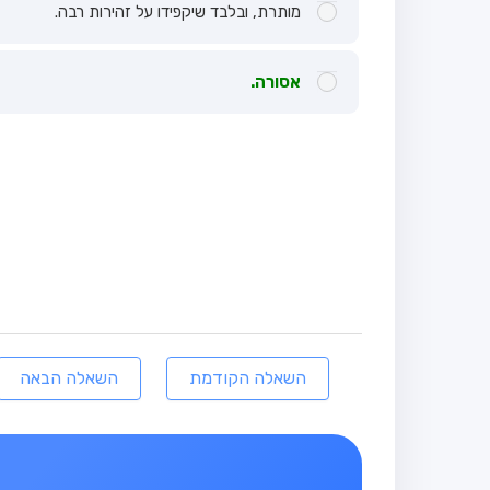
מותרת, ובלבד שיקפידו על זהירות רבה.
אסורה.
השאלה הקודמת
השאלה הבאה