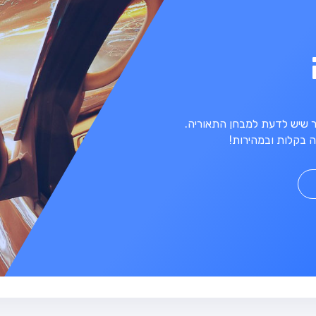
מר שיש לדעת למבחן התאוריה.
 בקלות ובמהירות!