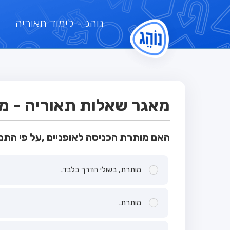
נוהג
- לימוד תאוריה
מאגר שאלות תאוריה - מבחן
האם מותרת הכניסה לאופניים ,על פי התמ
מותרת, בשולי הדרך בלבד.
מותרת.