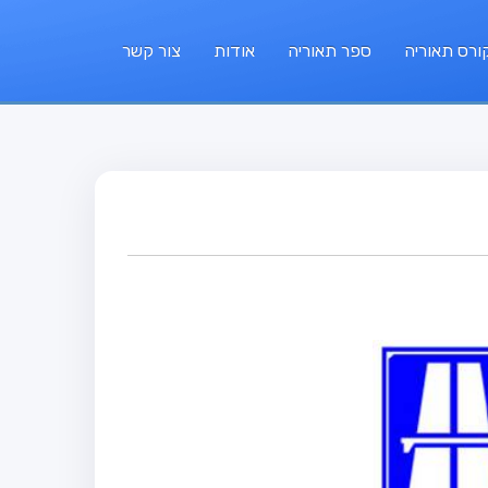
ורס תאוריה
ספר תאוריה
אודות
צור קשר