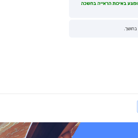
ופוגע באיכות הראייה בחשכה
בחושך.