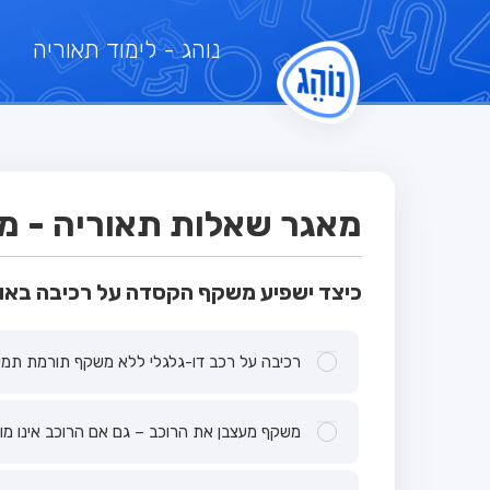
נוהג
- לימוד תאוריה
מאגר שאלות תאוריה - מבחן
כיצד ישפיע משקף הקסדה על רכיבה באופ
רכיבה על רכב דו-גלגלי ללא משקף תורמת תמיד
משקף מעצבן את הרוכב – גם אם הרוכב אינו מו