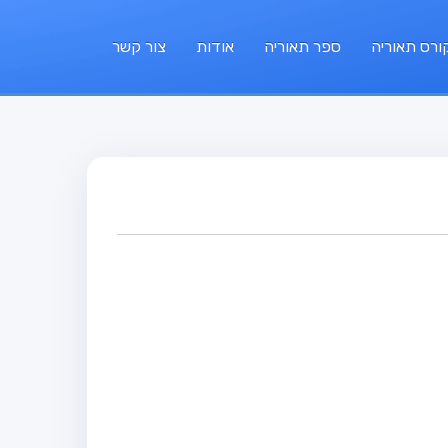
ורס תאוריה
ספר תאוריה
אודות
צור קשר