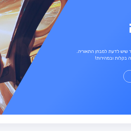
מר שיש לדעת למבחן התאוריה.
 בקלות ובמהירות!