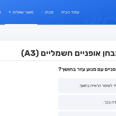
עמוד הבית
מבחן
מאגר שאלות
ק
 אופניים חשמליים (A3)
ניים עם מנוע עזר בחושך?
 לשיפור הראייה בחושך.
דה בכך.