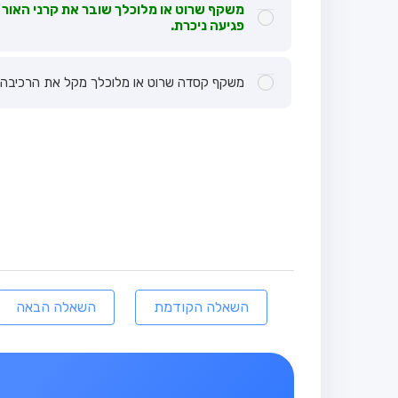
משקף שרוט או מלוכלך שובר את קרני האור 
פגיעה ניכרת.
משקף קסדה שרוט או מלוכלך מקל את הרכיבה 
השאלה הקודמת
השאלה הבאה