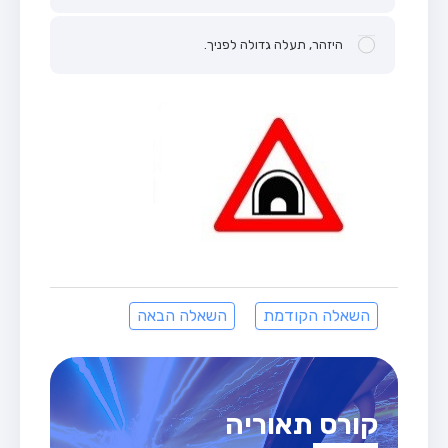
היזהר, תעלה גדולה לפניך.
השאלה הקודמת
השאלה הבאה
קורס תאוריה