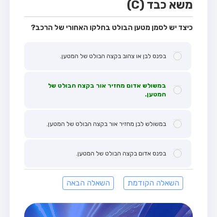
משא כבד (C)
כיצד יש לסמן מטען הבולט בחלקו האחורי של הרכב?
בפנס לבן או צהוב בקצה הבולט של המטען.
במשולש אדום מחזיר אור בקצה הבולט של
המטען.
במשולש לבן מחזיר אור בקצה הבולט של המטען.
בפנס אדום בקצה הבולט של המטען.
השאלה הקודמת
השאלה הבאה