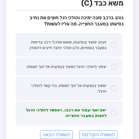
משא כבד (C)
נוהג ברכב פונה ימינה והולכי רגל חוצים את נתיב
נסיעתו במעבר החצייה. מה עליו לעשות?
הנהג ימשיך בנסיעתו, משום שלכלי רכב עדיפות
במעבר בצמתים, ולכן הולכי הרגל חייבים להמתין.
יצפור להולכי הרגל וימשיך בנסיעתו אל תוך הצומת.
ימשיך בנסיעתו אל תוך הצומת, בלי קשר להולכי
הרגל.
יאט ואף יעצור את רכבו, ויאפשר להולכי הרגל
לחצות במעבר החצייה.
השאלה הקודמת
השאלה הבאה