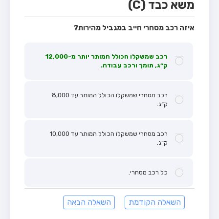
משא כבד (C)
איזה רכב מסחרי חייב במגביל מהירות?
רכב שמשקלו הכולל המותר יותר מ-12,000
ק״ג, תומך ורכב עבודה.
רכב מסחרי שמשקלו הכולל המותר עד 8,000
ק״ג.
רכב מסחרי שמשקלו הכולל המותר עד 10,000
ק״ג.
כל רכב מסחרי.
השאלה הקודמת
השאלה הבאה