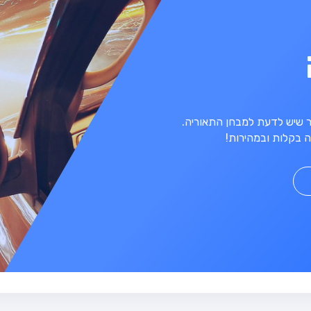
מר שיש לדעת למבחן התאוריה.
 בקלות ובמהירות!