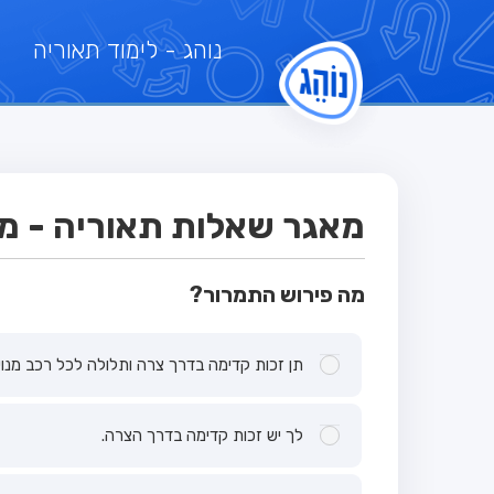
נוהג
- לימוד תאוריה
מאגר שאלות תאוריה - מבח
מה פירוש התמרור?
תן זכות קדימה בדרך צרה ותלולה לכל רכב מנוע
לך יש זכות קדימה בדרך הצרה.