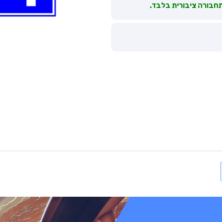
תחבורה ציבורית בלבד.