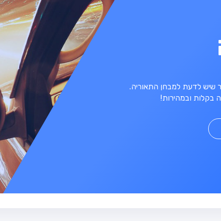
מר שיש לדעת למבחן התאוריה.
 בקלות ובמהירות!