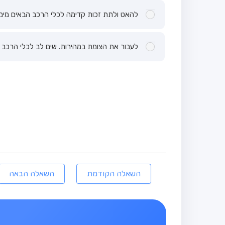
להאט ולתת זכות קדימה לכלי הרכב הבאים מימי
לעבור את הצומת במהירות. שים לב לכלי הרכב 
השאלה הקודמת
השאלה הבאה