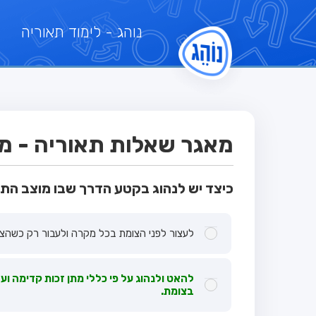
נוהג
- לימוד תאוריה
מאגר שאלות תאוריה - מבח
כיצד יש לנהוג בקטע הדרך שבו מוצב הת
לעצור לפני הצומת בכל מקרה ולעבור רק כשהצומ
להאט ולנהוג על פי כללי מתן זכות קדימה וע
בצומת.