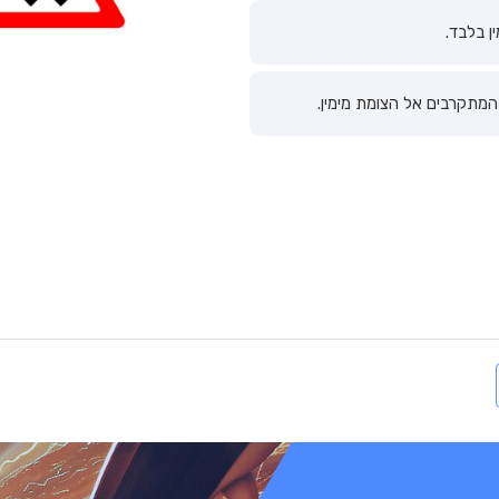
ן בלבד.
המתקרבים אל הצומת מימין.