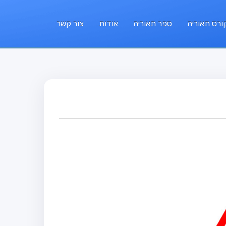
ורס תאוריה
ספר תאוריה
אודות
צור קשר