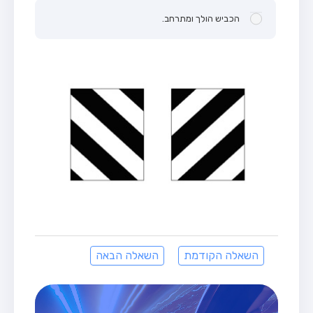
הכביש הולך ומתרחב.
השאלה הקודמת
השאלה הבאה