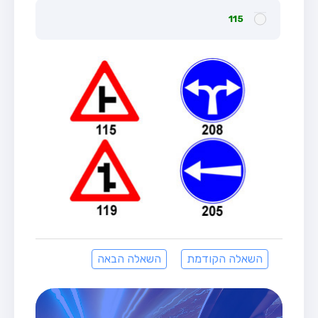
115
השאלה הקודמת
השאלה הבאה