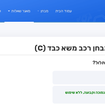
עמוד הבית
מבחן
מאגר שאלות
ק
ן רכב משא כבד (C)
תלול?
נמוכה וקבועה, ללא שימוש