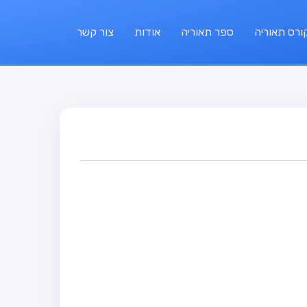
ורס תאוריה
ספר תאוריה
אודות
צור קשר