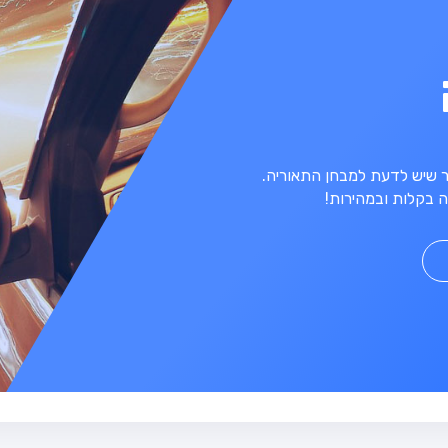
מר שיש לדעת למבחן התאוריה.
 בקלות ובמהירות!