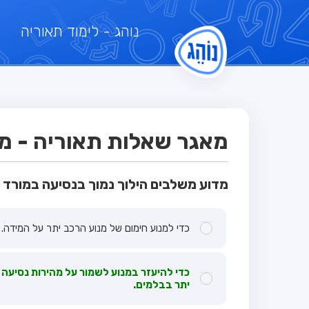
נוהג
- לימוד תאוריה
מאגר שאלות תאוריה - מבח
מדוע משלבים הילוך נמוך בנסיעה במורד 
כדי למנוע חימום של מנוע הרכב יתר על המידה.
כדי להיעזר במנוע לשמור על מהירות נסיעה 
יתר בבלמים.