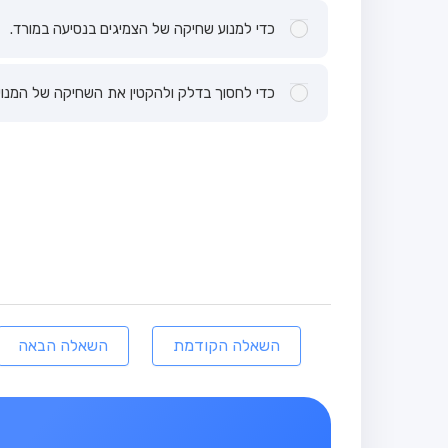
כדי למנוע שחיקה של הצמיגים בנסיעה במורד.
כדי לחסוך בדלק ולהקטין את השחיקה של המנוע
השאלה הקודמת
השאלה הבאה