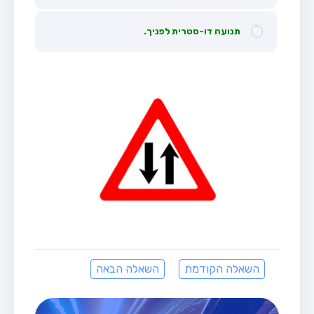
תנועה דו-סטרית לפניך.
השאלה הקודמת
השאלה הבאה