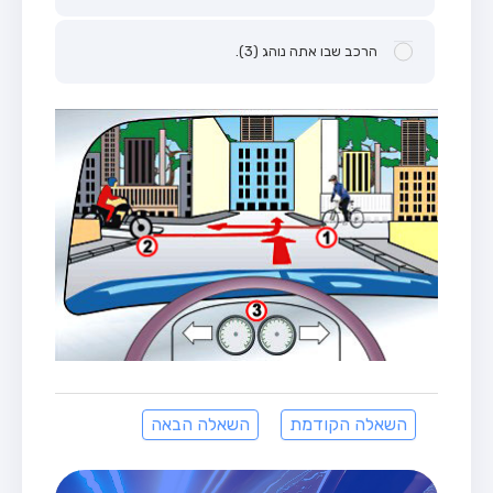
הרכב שבו אתה נוהג (3).
השאלה הקודמת
השאלה הבאה