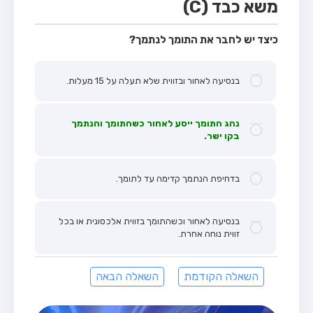
משא כבד (C)
כיצד יש לחבר את התומך לנתמך?
בנסיעה לאחור ובזווית שלא תעלה על 15 מעלות.
נהג התומך ייסע לאחור כשהתומך והנתמך
בקו ישר.
בדחיפת הנתמך קדימה עד לתומך.
בנסיעה לאחור וכשהתומך בזווית אלכסונית או בכל
זווית נוחה אחרת.
השאלה הקודמת
השאלה הבאה