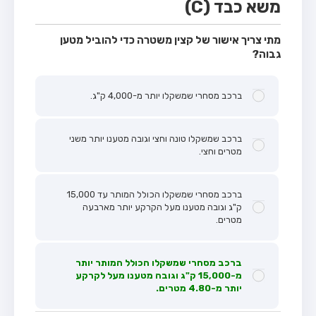
משא כבד (C)
מתי צריך אישור של קצין משטרה כדי להוביל מטען
גבוה?
ברכב מסחרי שמשקלו יותר מ-4,000 ק"ג.
ברכב שמשקלו טונה וחצי וגובה מטענו יותר משני
מטרים וחצי.
ברכב מסחרי שמשקלו הכולל המותר עד 15,000
ק"ג וגובה מטענו מעל הקרקע יותר מארבעה
מטרים.
ברכב מסחרי שמשקלו הכולל המותר יותר
מ-15,000 ק"ג וגובה מטענו מעל לקרקע
יותר מ-4.80 מטרים.