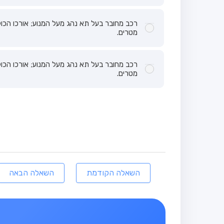
מטרים.
מטרים.
השאלה הקודמת
השאלה הבאה