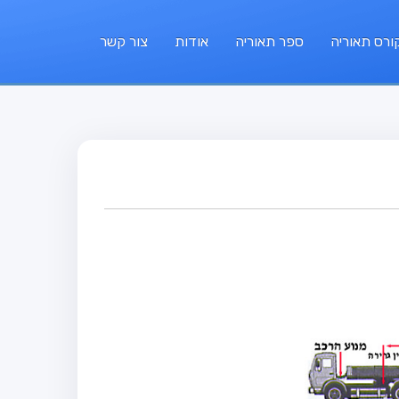
ורס תאוריה
ספר תאוריה
אודות
צור קשר