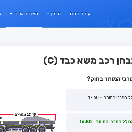
עמוד הבית
מבחן
מאגר שאלות
ק
ן רכב משא כבד (C)
מרבי המותר בחוק?
רכב מורכב בעל תא נהג מעל המנוע; אורכו הכולל המרבי המותר – 17.60
רכב מורכב בעל תא נהג מעל המנוע; אורכו הכולל המרבי המותר – 16.50