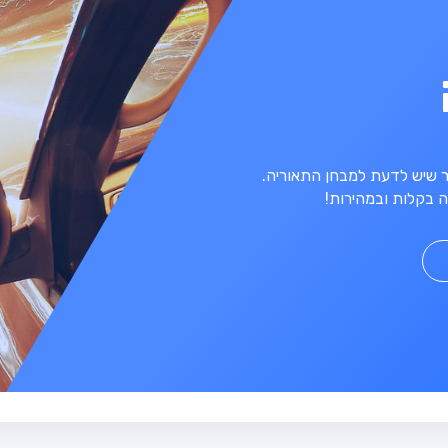
מר שיש לדעת למבחן התאוריה.
 בקלות ובמהירות!