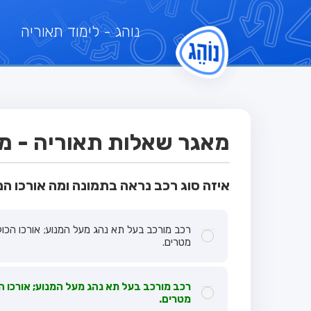
נוהג
- לימוד תאוריה
מאגר שאלות תאוריה - מבח
איזה סוג רכב נראה בתמונה ומה אורכו ה
מטרים.
מטרים.