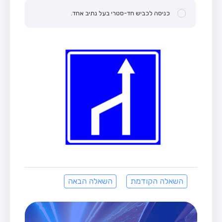
כניסה לכביש חד-סטרי בעל נתיב אחד.
השאלה הקודמת
השאלה הבאה