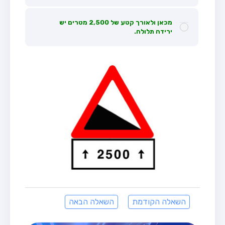
מכאן ולאורך קטע של 2,500 מטרים יש
ירידה תלולה.
השאלה הקודמת
השאלה הבאה