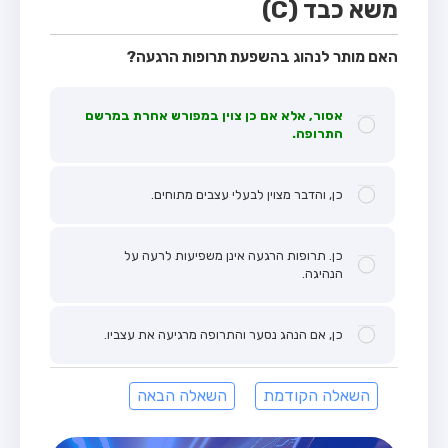
משא כבד (C)
האם מותר לנהוג בהשפעת תרופות הרגעה?
אסור, אלא אם כן צוין במפורש אחרת במרשם
התרופה.
כן, והדבר מצוין לבעלי עצבים מתוחים.
כן. תרופות הרגעה אינן משפיעות לרעה על
הנהיגה.
כן, אם הנהג נסער והתרופה מרגיעה את עצביו.
השאלה הקודמת
השאלה הבאה