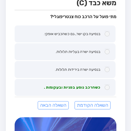
משא כבד (C)
מתי פועל על הרכב כוח צנטריפוגלי?
בנסיעה בקו ישר, גם כשהכביש אופקי.
בנסיעה ישרה בעליות תלולות.
בנסיעה ישרה בירידות תלולות.
כשהרכב נוסע בפניות ובעקומות .
השאלה הקודמת
השאלה הבאה