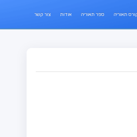
ורס תאוריה
ספר תאוריה
אודות
צור קשר