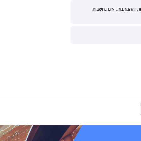
 וההמתנות, אינן נחשבות