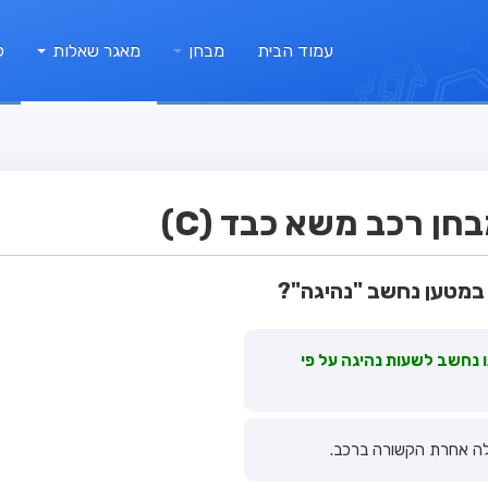
עמוד הבית
מבחן
מאגר שאלות
ק
ן רכב משא כבד (C)
 במטען נחשב "נהיגה"?
תו נחשב לשעות נהיגה על פי
ולה אחרת הקשורה ברכב.