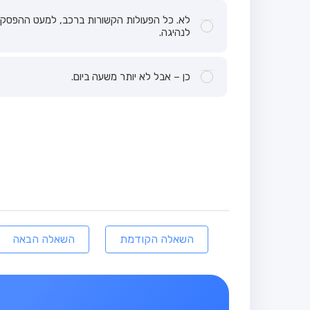
לא. כל הפעולות הקשורות ברכב, למעט ההפסקות
לנהיגה.
כן – אבל לא יותר משעה ביום.
השאלה הקודמת
השאלה הבאה