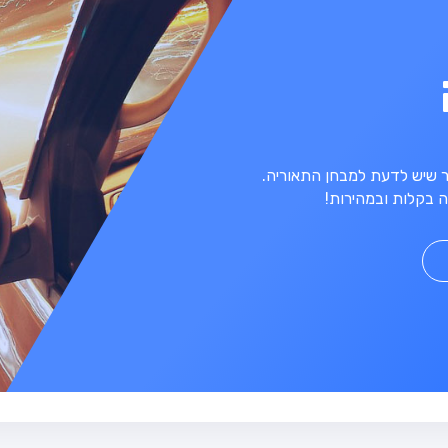
מר שיש לדעת למבחן התאוריה.
 בקלות ובמהירות!