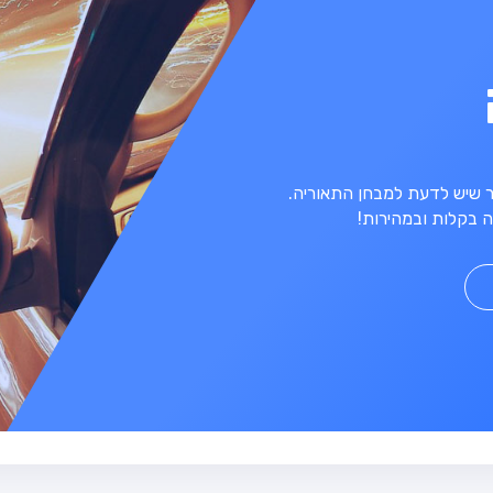
מר שיש לדעת למבחן התאוריה.
 בקלות ובמהירות!