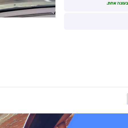
בעונה אחת.