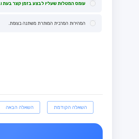
עומס המטלות שעליו לבצע בזמן קצר בעת ו
המהירות המרבית המותרת משתנה בצומת.
השאלה הקודמת
השאלה הבאה