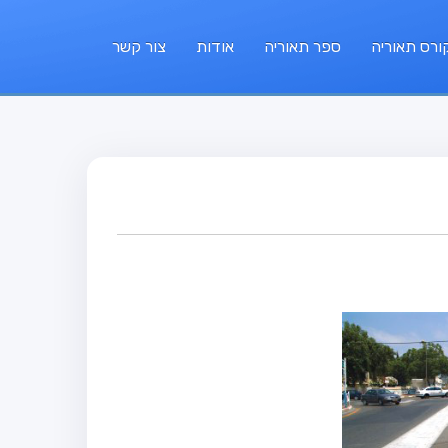
ורס תאוריה
ספר תאוריה
אודות
צור קשר