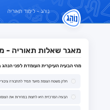
נוהג
- לימוד תאוריה
מאגר שאלות תאוריה - מבח
מהי הבעיה העיקרית העומדת לפני הנהג 
חלק משטח הצומת מיועד תמיד לתחבורה ציבורית
הבעיה המרכזית היא לחצות במהירות את הצומת