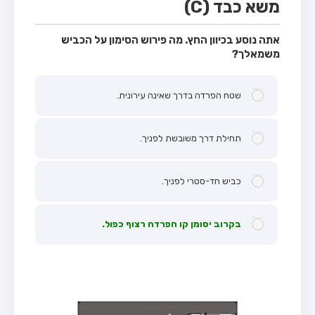
משא כבד (C)
אתה נוסע בכיוון החץ. מה פירוש הסימון על הכביש
משמאלך?
שטח הפרדה בדרך שאינה עירונית.
תחילת דרך משובשת לפניך.
כביש חד-סטרי לפניך.
בקרוב יסומן קו הפרדה רצוף כפול.