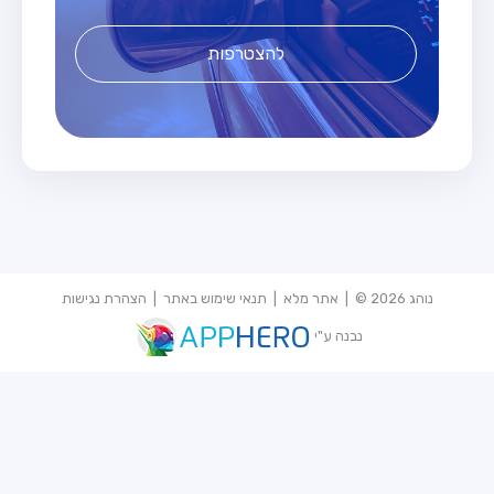
להצטרפות
נוהג 2026 © |
אתר מלא
|
תנאי שימוש באתר
|
הצהרת נגישות
נבנה ע"י