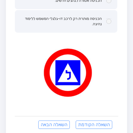
הכניסה אסורה לנהגים חדשים.
הכניסה מותרת רק לרכב דו-גלגלי המשמש ללימוד
נהיגה.
השאלה הקודמת
השאלה הבאה