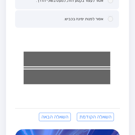
אסור לעצור בקטע הזה, למעט בשולי הדרך.
אסור לפנות ימינה בכביש.
השאלה הקודמת
השאלה הבאה