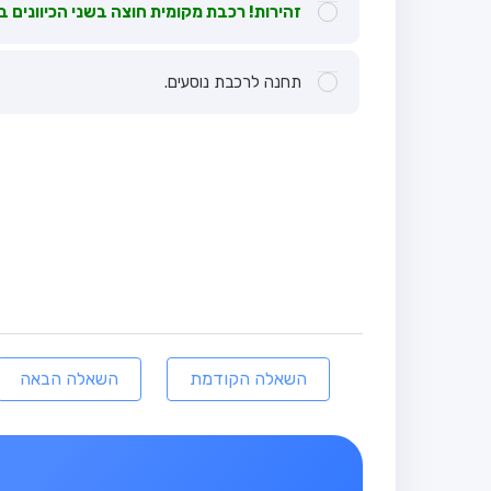
זהירות! רכבת מקומית חוצה בשני הכיוונים ב
תחנה לרכבת נוסעים.
השאלה הקודמת
השאלה הבאה