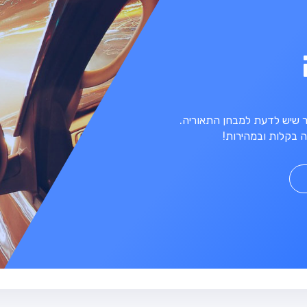
מר שיש לדעת למבחן התאוריה.
 בקלות ובמהירות!