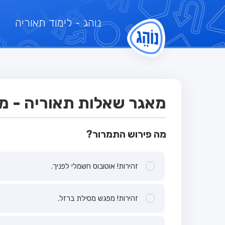
נוהג
- לימוד תאוריה
מאגר שאלות תאוריה - מבח
מה פירוש התמרור?
זהירות! אוטובוס חשמלי לפניך.
זהירות! מפגש מסילת ברזל.