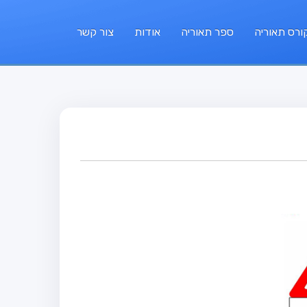
ורס תאוריה
ספר תאוריה
אודות
צור קשר