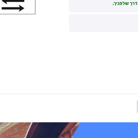
דרך שלפניך.