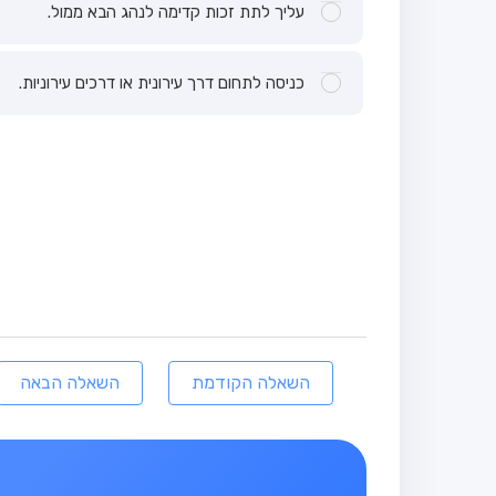
עליך לתת זכות קדימה לנהג הבא ממול.
כניסה לתחום דרך עירונית או דרכים עירוניות.
השאלה הקודמת
השאלה הבאה