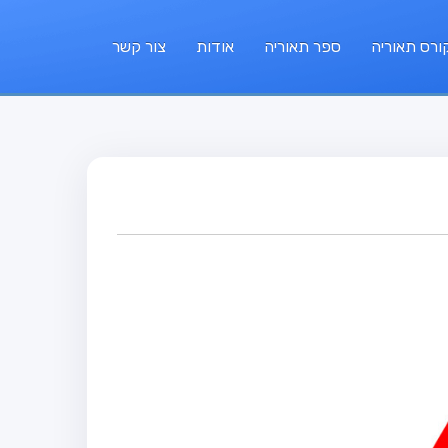
ורס תאוריה
ספר תאוריה
אודות
צור קשר