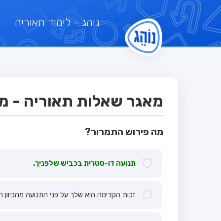
נוהג
- לימוד תאוריה
מאגר שאלות תאוריה - מבח
מה פירוש התמרור?
תנועה דו-סטרית בכביש שלפניך.
זכות הקדימה היא שלך על פני התנועה מהכיוון הנ