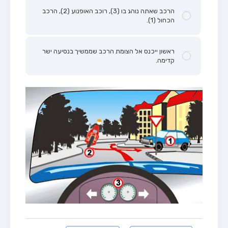
הרכב שאתה נוהג בו (3), רוכב האופנוע (2), הרכב
הכחול (1).
ראשון ייכנס אל הצומת הרכב שממשיך בנסיעה ישר
קדימה.