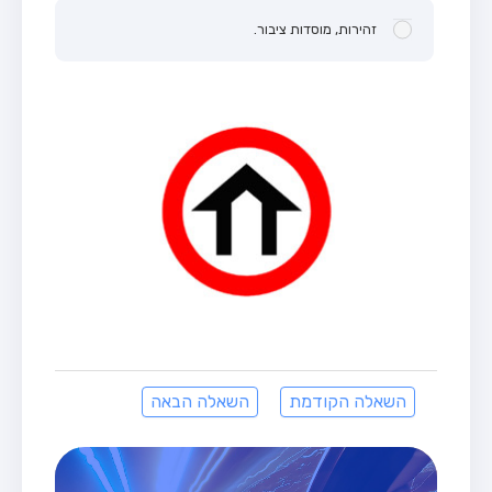
זהירות, מוסדות ציבור.
השאלה הקודמת
השאלה הבאה