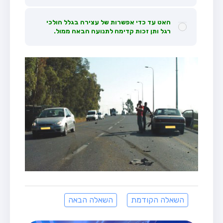
האט עד כדי אפשרות של עצירה בגלל הולכי
רגל ותן זכות קדימה לתנועה הבאה ממול.
השאלה הקודמת
השאלה הבאה