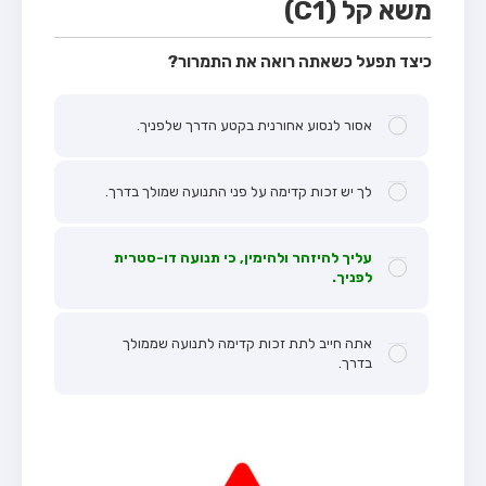
משא קל (C1)
כיצד תפעל כשאתה רואה את התמרור?
אסור לנסוע אחורנית בקטע הדרך שלפניך.
לך יש זכות קדימה על פני התנועה שמולך בדרך.
עליך להיזהר ולהימין, כי תנועה דו-סטרית
לפניך.
אתה חייב לתת זכות קדימה לתנועה שממולך
בדרך.