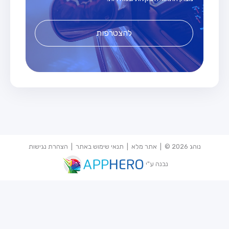
להצטרפות
נוהג 2026 © |
אתר מלא
|
תנאי שימוש באתר
|
הצהרת נגישות
נבנה ע"י