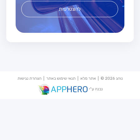
להצטרפות
נוהג 2026 © |
אתר מלא
|
תנאי שימוש באתר
|
הצהרת נגישות
נבנה ע"י