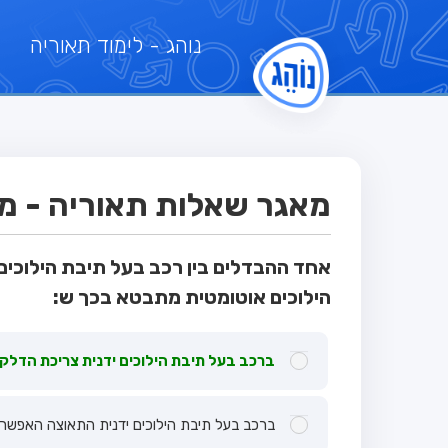
נוהג
- לימוד תאוריה
מאגר שאלות תאוריה - מבח
אחד ההבדלים בין רכב בעל תיבת הילוכים 
הילוכים אוטומטית מתבטא בכך ש:
ברכב בעל תיבת הילוכים ידנית צריכת הדלק 
ברכב בעל תיבת הילוכים ידנית התאוצה האפשרית