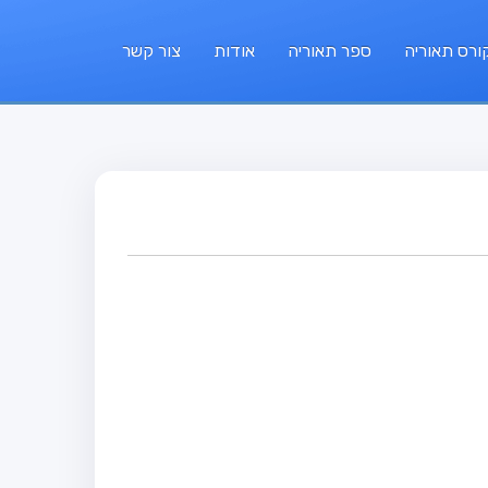
ורס תאוריה
ספר תאוריה
אודות
צור קשר