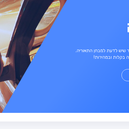
מר שיש לדעת למבחן התאוריה.
 בקלות ובמהירות!