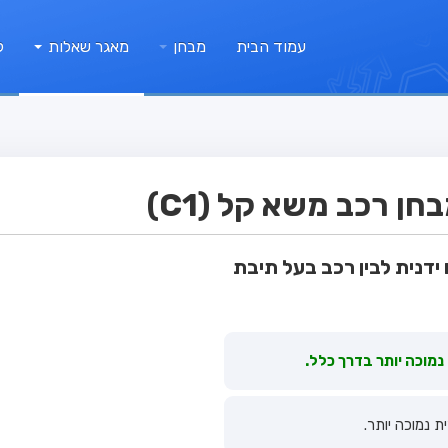
עמוד הבית
מבחן
מאגר שאלות
ק
ן רכב משא קל (C1)
ידנית לבין רכב בעל תיבת
נמוכה יותר בדרך כלל.
 נמוכה יותר.