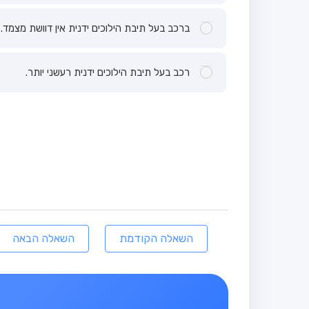
ברכב בעל תיבת הילוכים ידנית אין דוושת מצמד.
רכב בעל תיבת הילוכים ידנית רעשני יותר.
השאלה הקודמת
השאלה הבאה