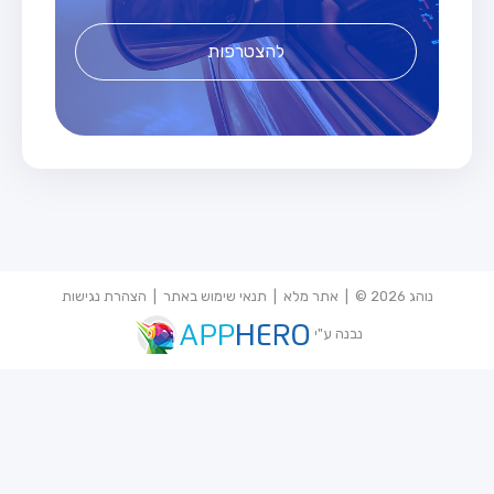
להצטרפות
נוהג 2026 © |
אתר מלא
|
תנאי שימוש באתר
|
הצהרת נגישות
נבנה ע"י