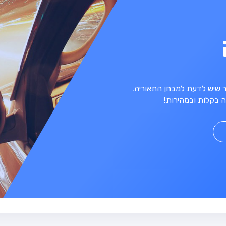
מר שיש לדעת למבחן התאוריה.
 בקלות ובמהירות!