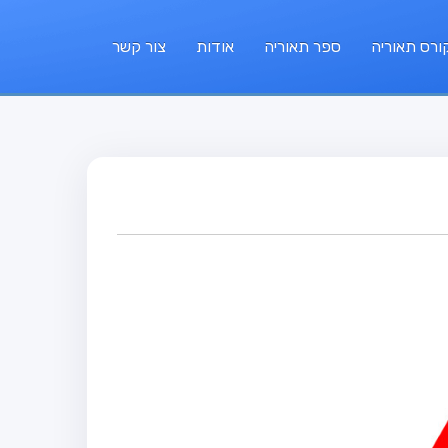
ורס תאוריה
ספר תאוריה
אודות
צור קשר