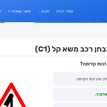
עמוד הבית
מבחן
מאגר שאלות
ק
ן רכב משא קל (C1)
זכות קדימה?
ייב מתן זכות הקדימה.
שלפניך.