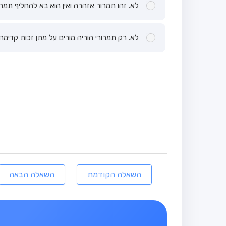
לא. זהו תמרור אזהרה ואין הוא בא להחליף תמרו
לא. רק תמרורי הוריה מורים על מתן זכות קדימה.
השאלה הקודמת
השאלה הבאה