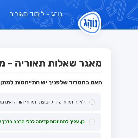
נוהג
- לימוד תאוריה
מאגר שאלות תאוריה - מבח
האם בתמרור שלפניך יש התייחסות למתן 
לא. התמרור שייך לקבוצת תמרורי הוריה ואינו מח
כן. עליך לתת זכות קדימה לכלי הרכב בדרך 