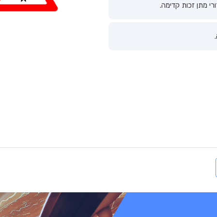
רי מתן זכות קדימה.