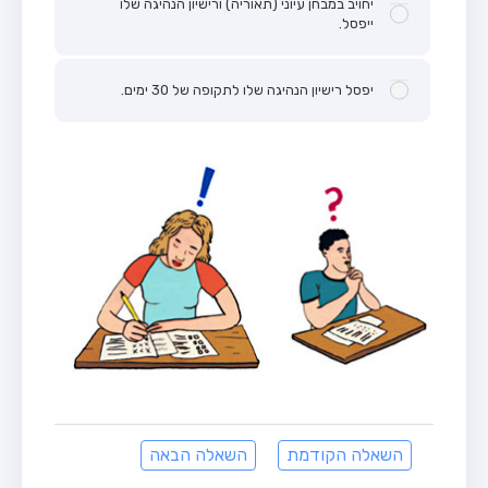
יחויב במבחן עיוני (תאוריה) ורישיון הנהיגה שלו
ייפסל.
יפסל רישיון הנהיגה שלו לתקופה של 30 ימים.
השאלה הקודמת
השאלה הבאה