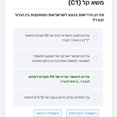
משא קל (C1)
מה הן הדרישות בנוגע לשרשראות המותקנות בין הגרור
לגורר?
עליהן למנוע היווצרות זווית של 90 מעלות (האות
"ד") בין הגורר לנגרר.
עליהן לאפשר הארקה של המטען החשמלי
המצטבר (חשמל סטטי) ברכב בזמן הנסיעה.
עליהן לאפשר פנייה של 90 מעלות לפחות
לנגרר, ביחס לגורר.
על החוליות שלהן להיות בעובי של 12 מ"מ לפחות.
השאלה הקודמת
השאלה הבאה