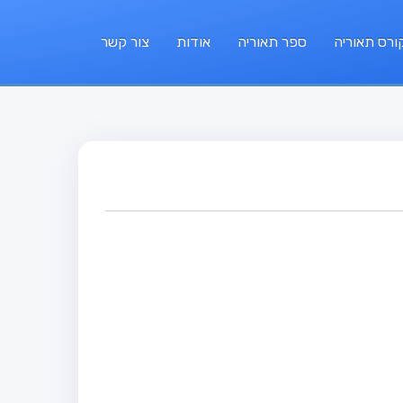
ורס תאוריה
ספר תאוריה
אודות
צור קשר