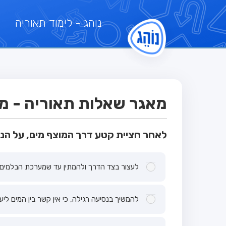
נוהג
- לימוד תאוריה
מאגר שאלות תאוריה - מבח
לאחר חציית קטע דרך המוצף מים, על הנה
לעצור בצד הדרך ולהמתין עד שמערכת הבלמים 
להמשיך בנסיעה רגילה, כי אין קשר בין המים ליע