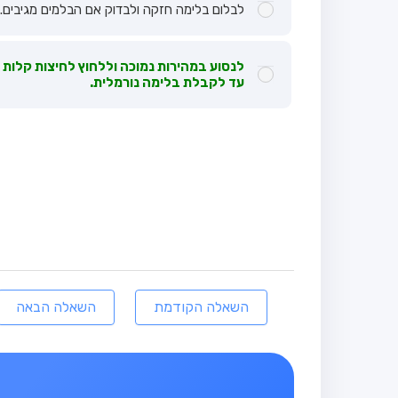
לבלום בלימה חזקה ולבדוק אם הבלמים מגיבים.
לנסוע במהירות נמוכה וללחוץ לחיצות קלות ל
עד לקבלת בלימה נורמלית.
השאלה הקודמת
השאלה הבאה