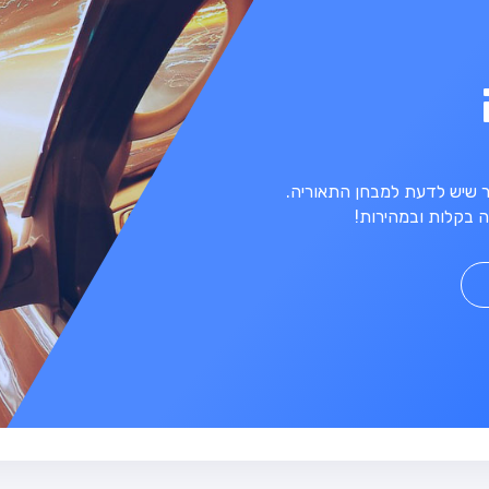
מר שיש לדעת למבחן התאוריה.
 בקלות ובמהירות!