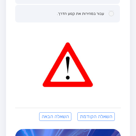
עבור במהירות את קטע הדרך.
השאלה הקודמת
השאלה הבאה