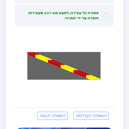
אסורה כל עצירה, למעט סוג רכב שעצירתו
הותרה על ידי תמרור.
השאלה הקודמת
השאלה הבאה