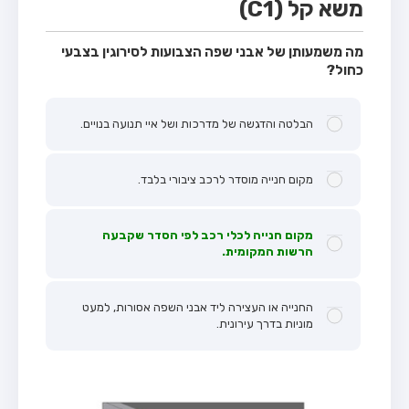
משא קל (C1)
מה משמעותן של אבני שפה הצבועות לסירוגין בצבעי
כחול?
הבלטה והדגשה של מדרכות ושל איי תנועה בנויים.
מקום חנייה מוסדר לרכב ציבורי בלבד.
מקום חנייה לכלי רכב לפי הסדר שקבעה
הרשות המקומית.
החנייה או העצירה ליד אבני השפה אסורות, למעט
מוניות בדרך עירונית.